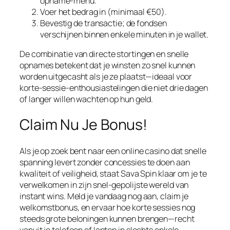
opname‑menu.
Voer het bedrag in (minimaal €50).
Bevestig de transactie; de fondsen
verschijnen binnen enkele minuten in je wallet.
De combinatie van directe stortingen en snelle
opnames betekent dat je winsten zo snel kunnen
worden uitgecasht als je ze plaatst—ideaal voor
korte‑sessie‑enthousiastelingen die niet drie dagen
of langer willen wachten op hun geld.
Claim Nu Je Bonus!
Als je op zoek bent naar een online casino dat snelle
spanning levert zonder concessies te doen aan
kwaliteit of veiligheid, staat Sava Spin klaar om je te
verwelkomen in zijn snel‑gepolijste wereld van
instant wins. Meld je vandaag nog aan, claim je
welkomstbonus, en ervaar hoe korte sessies nog
steeds grote beloningen kunnen brengen—recht