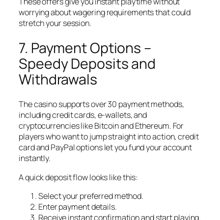
These offers give you instant playtime without
worrying about wagering requirements that could
stretch your session.
7. Payment Options –
Speedy Deposits and
Withdrawals
The casino supports over 30 payment methods,
including credit cards, e‑wallets, and
cryptocurrencies like Bitcoin and Ethereum. For
players who want to jump straight into action, credit
card and PayPal options let you fund your account
instantly.
A quick deposit flow looks like this:
Select your preferred method.
Enter payment details.
Receive instant confirmation and start playing.