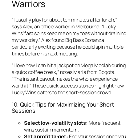
Warriors
“I usually play for about ten minutes after lunch,”
says Alex, an office worker in Melbourne. “Lucky
Wins’ fast spins keep me on my toes without draining
my workday.” Alex found Big Bass Bonanza
particularly exciting because he could spin multiple
times before his next meeting.
“I love how I can hit a jackpot on Mega Moolah during
a quick coffee break,” notes Maria from Bogotá.
“The instant payout makes the whole experience
worth it.” These quick success stories highlight how
Lucky Wins caters to the short‑session crowd.
10. Quick Tips for Maximizing Your Short
Sessions
Select low‑volatility slots:
More frequent
wins sustain momentum.
Set a profit target:
End your session once you