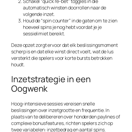
Schakel “quick re‑bet” toggles in die
automatisch winsten doorrollen naar de
volgende inzet.
Houd de “spin counter” in de gaten om te zien
hoeveel spins je nog hebt voordat je je
sessielimiet bereikt.
Deze opzet zorgt ervoor dat elk beslissingsmoment
scherp is en dat elke winst direct voelt, wat de lus
versterkt die spelers voor korte bursts betrokken
houdt.
Inzetstrategie in een
Oogwenk
Hoog‑intensieve sessies vereisen snelle
beslissingen over inzetgrootte en frequentie. In
plaats van te delibereren over honderden paylines of
complexe bonusfeatures, richten spelers zich op
twee variabelen: inzetbedrag en aantal spins.