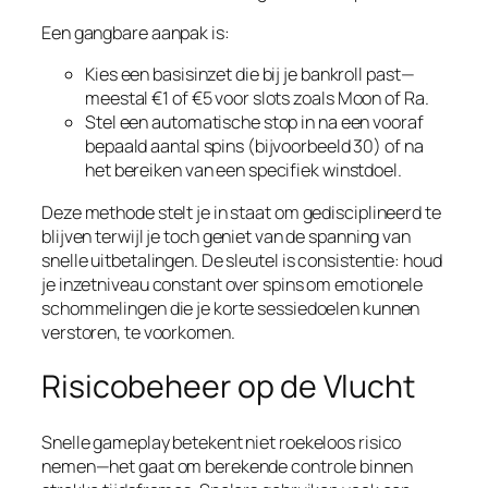
Een gangbare aanpak is:
Kies een basisinzet die bij je bankroll past—
meestal €1 of €5 voor slots zoals
Moon of Ra
.
Stel een automatische stop in na een vooraf
bepaald aantal spins (bijvoorbeeld 30) of na
het bereiken van een specifiek winstdoel.
Deze methode stelt je in staat om gedisciplineerd te
blijven terwijl je toch geniet van de spanning van
snelle uitbetalingen. De sleutel is consistentie: houd
je inzetniveau constant over spins om emotionele
schommelingen die je korte sessiedoelen kunnen
verstoren, te voorkomen.
Risicobeheer op de Vlucht
Snelle gameplay betekent niet roekeloos risico
nemen—het gaat om berekende controle binnen