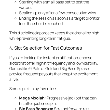
Starting with a small base bet to test the
waters
Scaling up only after a few consecutive wins
Ending the session as soon as a target profit or
loss threshold is reached
This disciplined approach keeps the adrenaline high
while preventing long‑term fatigue.
4. Slot Selection for Fast Outcomes
If you’re looking for instant gratification, choose
slots that offer high hit frequency and low volatility.
Games like
9 Pots of Gold
and
Big Bass Splash
provide frequent payouts that keep the excitement
alive.
Some quick‑play favorites:
Mega Moolah:
Progressive jackpot that can
hit after just one spin.
Big Bass Bonanza:
Straightforward reel