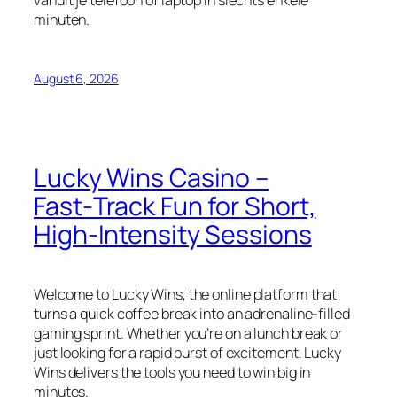
vanuit je telefoon of laptop in slechts enkele
minuten.
August 6, 2026
Lucky Wins Casino –
Fast‑Track Fun for Short,
High‑Intensity Sessions
Welcome to Lucky Wins, the online platform that
turns a quick coffee break into an adrenaline‑filled
gaming sprint. Whether you’re on a lunch break or
just looking for a rapid burst of excitement, Lucky
Wins delivers the tools you need to win big in
minutes.