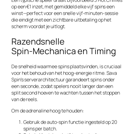
Een typische speler draait bijvoorbeeld
3 Hot Chillies
op een €1 inzet, met gemiddeld elke vijf spins een
winst—perfect voor een snelle vijf‑minuten‑sessie
die eindigt met een zichtbare uitbetaling op het
scherm voordat je uitlogt.
Razendsnelle
Spin‑Mechanica en Timing
De snelheid waarmee spins plaatsvinden, is cruciaal
voor het behoud van het hoog‑energie ritme. Sava
Spin’s serverarchitectuur garandeert spins onder
een seconde, zodat spelers nooit langer dan een
split second hoeven te wachten tussen het stoppen
van de reels.
Om de adrenaline hoog te houden:
Gebruik de auto‑spin functie ingesteld op 20
spins per batch.