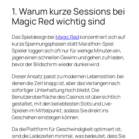
1. Warum kurze Sessions bei
Magic Red wichtig sind
Das Spieldesign bei
Magic Red
konzentriert sich auf
kurze Spannungsphasen statt Marathon-Spiel.
Spieler loggen sich oft nur für wenige Minuten ein,
jagen einen schnellen Gewinn und gehen zufrieden,
bevor der Bildschirm wieder dunkel wird.
Dieser Ansatz passt zu modernen Lebensstilen, bei
denen die Zeit knapp ist, aber das Verlangen nach
sofortiger Unterhaltung hoch bleibt. Die
Benutzeroberfläche des Casinos ist übersichtlich
gestaltet, mit den beliebtesten Slots und Live-
Spielen im Mittelpunkt, sodass Sie direkt ins
Geschehen einsteigen können.
Da die Plattform für Geschwindigkeit optimiert ist,
sind die Ladezeiten minimal, was bedeutet, dass Sie