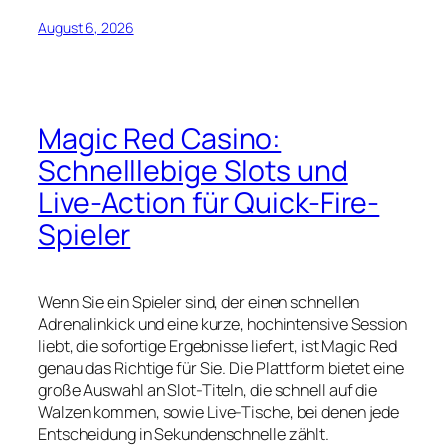
August 6, 2026
Magic Red Casino:
Schnelllebige Slots und
Live-Action für Quick-Fire-
Spieler
Wenn Sie ein Spieler sind, der einen schnellen
Adrenalinkick und eine kurze, hochintensive Session
liebt, die sofortige Ergebnisse liefert, ist Magic Red
genau das Richtige für Sie. Die Plattform bietet eine
große Auswahl an Slot-Titeln, die schnell auf die
Walzen kommen, sowie Live-Tische, bei denen jede
Entscheidung in Sekundenschnelle zählt.